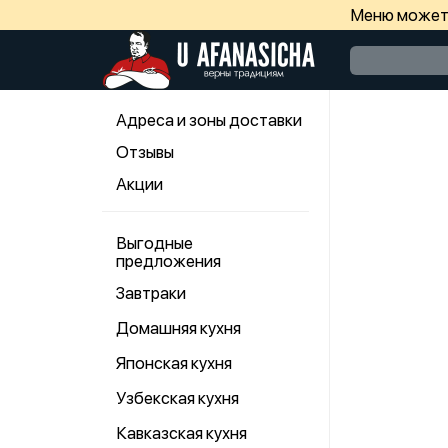
Меню может 
Адреса и зоны доставки
Отзывы
Акции
Выгодные
предложения
Завтраки
Домашняя кухня
Японская кухня
Узбекская кухня
Кавказская кухня