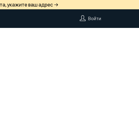
та, укажите ваш адрес →
Войти